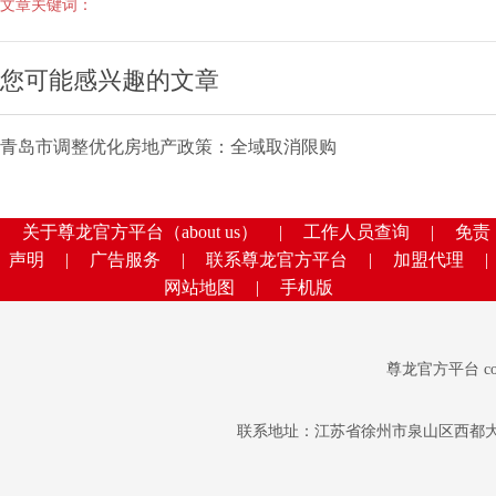
文章关键词：
您可能感兴趣的文章
青岛市调整优化房地产政策：全域取消限购
关于尊龙官方平台（about us）
|
工作人员查询
|
免责
声明
|
广告服务
|
联系尊龙官方平台
|
加盟代理
|
网站地图
|
手机版
尊龙官方平台 copyri
联系地址：江苏省徐州市泉山区西都大厦4层