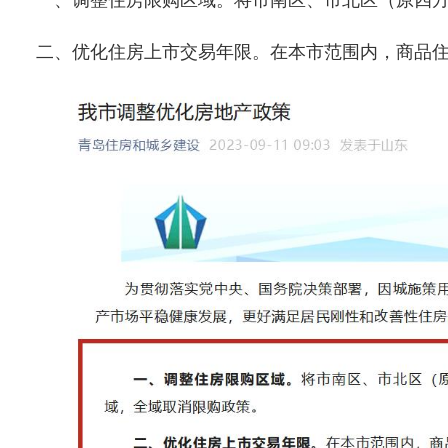
一、调整住房限购区域。将市南区、市北区（原四
二、优化住房上市交易年限。在本市范围内，商品