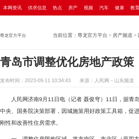
本网资讯
供求信息
热点
房产
视频
汽车
健康
教
当前位置：
尊龙官方平台
>
房产频道
>
尊龙官方平台
青岛市调整优化房地产政策
发布时间：2023-09-11 10:34:43
来源：人民网－山东频道
人民网济南9月11日电（记者 聂俊穹）11日，据
中央、国务院决策部署，因城施策用好政策工具箱，促
刚性和改善性住房需求。