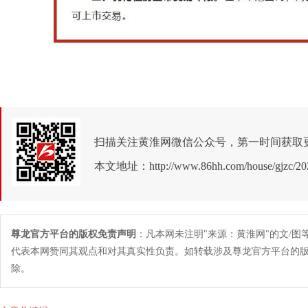
扫描关注黄淮网微信公众号，第一时间获取
本文地址：
http://www.86hh.com/house/gjzc/20
尊龙官方平台的版权免责声明
：凡本网未注明"来源：黄淮网"的文/
代表本网赞同其观点和对其真实性负责。如转载涉及尊龙官方平台的
除。