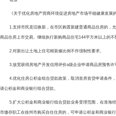
《关于优化房地产营商环境促进房地产市场平稳健康发展
1.支持市民卖旧换新，在市区购置新建普通商品住房的，
商品住房上市交易。继续执行新购商品住宅144平方米以上的
2.对新出让土地上住宅精装修比例不作强制性要求。
3.放宽获得房地产开发信用评价a级企业申请商品房预售许
4.优化住房公积金组合贷款政策，取消首房首贷申请条件
请公积金和商业银行组合贷款。
5.扩大公积金和商业银行组合贷款业务受理范围，在淮海
市缴存职工在徐州市购买自住住房的，可申请公积金和商业银行