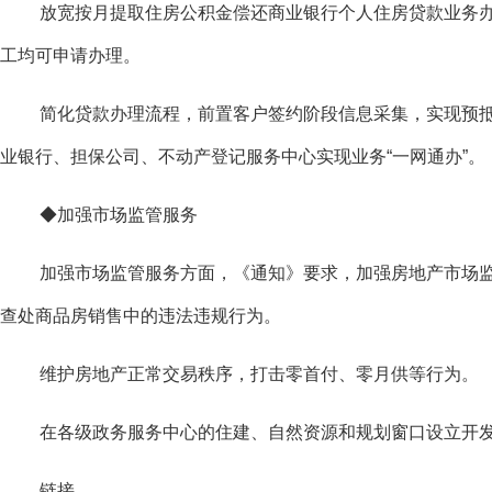
放宽按月提取住房公积金偿还商业银行个人住房贷款业务
工均可申请办理。
简化贷款办理流程，前置客户签约阶段信息采集，实现预
业银行、担保公司、不动产登记服务中心实现业务“一网通办”。
◆加强市场监管服务
加强市场监管服务方面，《通知》要求，加强房地产市场
查处商品房销售中的违法违规行为。
维护房地产正常交易秩序，打击零首付、零月供等行为。
在各级政务服务中心的住建、自然资源和规划窗口设立开
链接