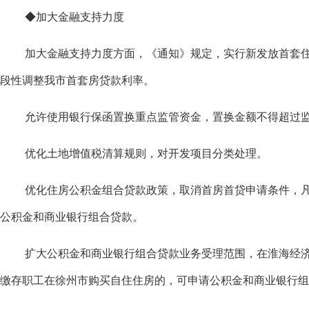
◆加大金融支持力度
加大金融支持力度方面，《通知》规定，实行新发放首套
段性调整我市首套房贷款利率。
允许使用银行保函置换重点监管资金，置换金额不得超过监
优化土地增值税清算规则，对开发项目分类处理。
优化住房公积金组合贷款政策，取消首房首贷申请条件，
公积金和商业银行组合贷款。
扩大公积金和商业银行组合贷款业务受理范围，在淮海经
缴存职工在徐州市购买自住住房的，可申请公积金和商业银行组