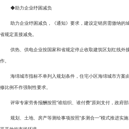
◆助力企业纾困减负
助力企业纾困减负，《通知》要求，建设定销房需缴纳的
省规定直接减免。
供热、供电企业按国家和省规定停止收取建筑区划红线外
作。
海绵城市指标不单列入规划条件，住宅小区海绵城市方案
修比例不作强制性要求。
评审专家劳务报酬按照“谁组织、谁付费”原则支付，政府
规划、土地、房产等测绘事项按照“多测合一”模式推进实