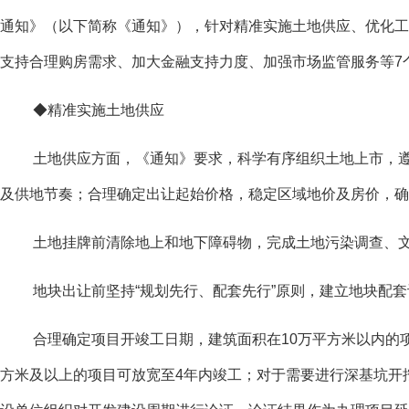
通知》（以下简称《通知》），针对精准实施土地供应、优化工
支持合理购房需求、加大金融支持力度、加强市场监管服务等7
◆精准实施土地供应
土地供应方面，《通知》要求，科学有序组织土地上市，
及供地节奏；合理确定出让起始价格，稳定区域地价及房价，确
土地挂牌前清除地上和地下障碍物，完成土地污染调查、
地块出让前坚持“规划先行、配套先行”原则，建立地块配
合理确定项目开竣工日期，建筑面积在10万平方米以内的
方米及以上的项目可放宽至4年内竣工；对于需要进行深基坑开