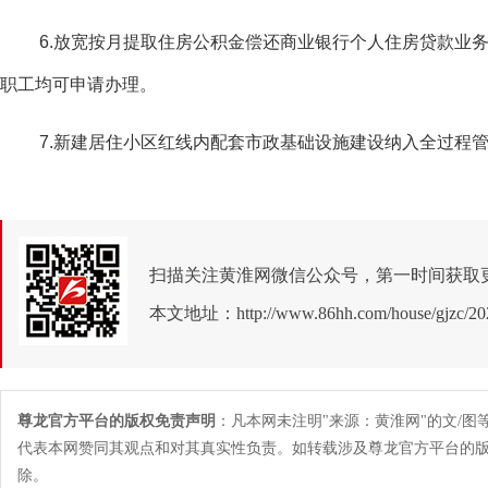
6.放宽按月提取住房公积金偿还商业银行个人住房贷款业
职工均可申请办理。
7.新建居住小区红线内配套市政基础设施建设纳入全过程
扫描关注黄淮网微信公众号，第一时间获取
本文地址：
http://www.86hh.com/house/gjzc/20
尊龙官方平台的版权免责声明
：凡本网未注明"来源：黄淮网"的文/
代表本网赞同其观点和对其真实性负责。如转载涉及尊龙官方平台的
除。