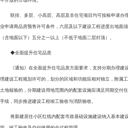
平开放的市场环境。
联排、多层、小高层、高层及非住宅项目均可按栋申请办
业申请商品房预售许可条件，六层及以下建设工程进度出地面须
（含地面以下）五分之一以上（不低于地面二层封顶）。
◆全面提升住宅品质
《通知》在全面提升住宅品质方面要求，支持分期办理建
理建设工程规划许可的，划分的区域和功能应相对独立，附属工
土地核验的，分期建设用地范围内的配套设施应满足同期交付住
手续，同步推进建设工程竣工验收与消防验收。
将新建居住小区红线内配套市政基础设施建设纳入基本建
管、竣工验收及交付使用的全过程管理。