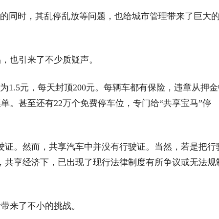
题的同时，其乱停乱放等问题，也给城市管理带来了巨大
品，也引来了不少质疑声。
为1.5元，每天封顶200元。每辆车都有保险，违章从押金
单。甚至还有22万个免费停车位，专门给“共享宝马”停
驶证。然而，共享汽车中并没有行驶证。当然，若是把行
，共享经济下，已出现了现行法律制度有所争议或无法规
者带来了不小的挑战。