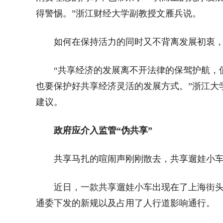
得警惕。”浙江财经大学副教授文雁兵说。
如何在保持活力的同时又不背离发展初衷
“共享经济的发展离不开法律的保驾护航，
也要保护好共享经济灵活的发展方式。”浙江大
建议。
政府应介入监管“伪共享”
共享马扎的喧闹声刚刚散去，共享遛娃小
近日，一款共享遛娃小车出现在了上海街
通委下发的新规以及占用了人行道影响通行。