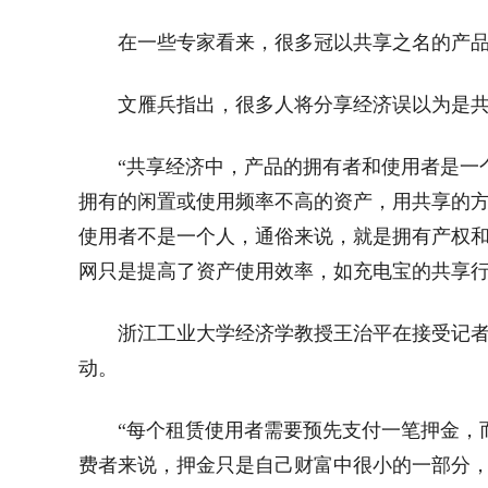
在一些专家看来，很多冠以共享之名的产
文雁兵指出，很多人将分享经济误以为是
“共享经济中，产品的拥有者和使用者是一
拥有的闲置或使用频率不高的资产，用共享的方式
使用者不是一个人，通俗来说，就是拥有产权
网只是提高了资产使用效率，如充电宝的共享行
浙江工业大学经济学教授王治平在接受记者
动。
“每个租赁使用者需要预先支付一笔押金，
费者来说，押金只是自己财富中很小的一部分，