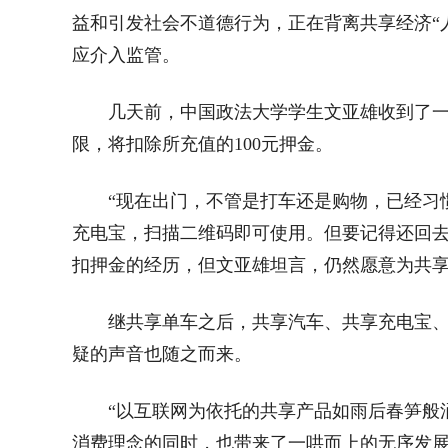
益和引发社会不道德行为，正在背离共享经济“人
应介入监管。
几天前，中国政法大学学生文亚雄收到了一
限，将扣除所充值的100元押金。
“现在出门，不管是打车还是购物，已经习
充电宝，扫描二维码即可使用。但要记得还回去
扣押金的经历，但文亚雄坦言，仍然愿意为共
继共享单车之后，共享汽车、共享充电宝、
疑的声音也随之而来。
“以互联网为依托的共享产品如雨后春笋般
消费理念的同时，也带来了一哄而上的无序发