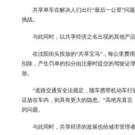
共享单车在解决人们出行“最后一公里”问
挑战。
与此同时，以共享经济之名出现的其他产
在沈阳街头投放的“共享宝马”，每公里费用
扣除，产生罚单的扣分由注册时提交的驾驶证埋
放。
“道路交通安全法规定，随车携带机动车行
证放在车内，则具有更大的隐患。”高艳东直言
的问题。
与此同时，共享经济的发展也给城市管理