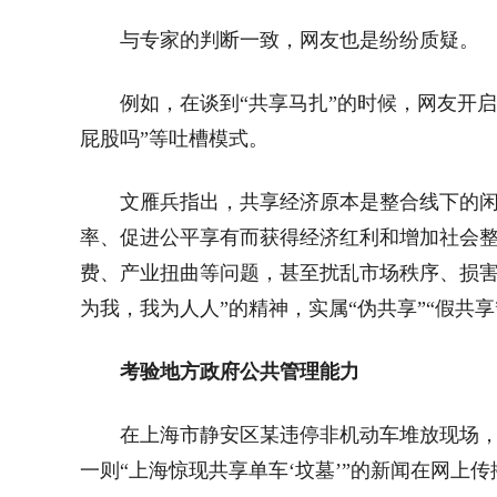
与专家的判断一致，网友也是纷纷质疑。
例如，在谈到“共享马扎”的时候，网友开启
屁股吗”等吐槽模式。
文雁兵指出，共享经济原本是整合线下的
率、促进公平享有而获得经济红利和增加社会
费、产业扭曲等问题，甚至扰乱市场秩序、损害
为我，我为人人”的精神，实属“伪共享”“假共
考验地方政府公共管理能力
在上海市静安区某违停非机动车堆放现场
一则“上海惊现共享单车‘坟墓’”的新闻在网上