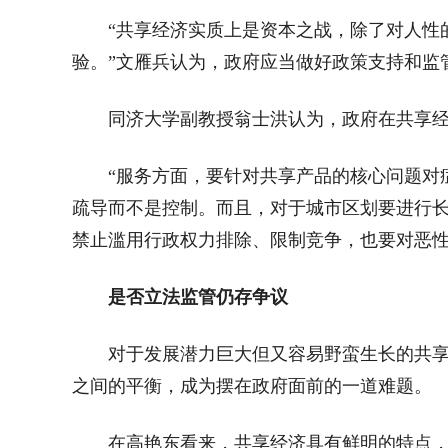
“共享经济实质上是资本之战，除了对人性
验。”文雁兵认为，政府应当做好政策支持和监
同济大学副教授翁士洪认为，政府在共享
“服务方面，要针对共享产品的核心问题对
疏导而不是控制。而且，对于城市区划要进行
禁止滥用行政权力排除、限制竞争，也要对恶性
是否立法监管仍存争议
对于发展潜力巨大但又容易野蛮生长的共
之间的平衡，成为摆在政府面前的一道难题。
在高艳东看来，共享经济具有鲜明的特点