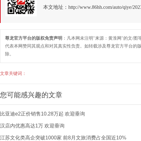
本文地址：
http://www.86hh.com/auto/qiye/202
尊龙官方平台的版权免责声明
：凡本网未注明"来源：黄淮网"的文/
代表本网赞同其观点和对其真实性负责。如转载涉及尊龙官方平台的
除。
文章关键词：
您可能感兴趣的文章
比亚迪e2正价销售10.28万起 欢迎垂询
汉店内优惠高达1万 欢迎垂询
江苏文化类高企突破1000家 前8月文旅消费占全国近10%