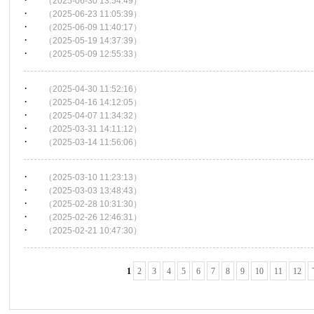
（2025-06-30 13:54:49）
·
（2025-06-23 11:05:39）
·
（2025-06-09 11:40:17）
·
（2025-05-19 14:37:39）
·
（2025-05-09 12:55:33）
·
（2025-04-30 11:52:16）
·
（2025-04-16 14:12:05）
·
（2025-04-07 11:34:32）
·
（2025-03-31 14:11:12）
·
（2025-03-14 11:56:06）
·
（2025-03-10 11:23:13）
·
（2025-03-03 13:48:43）
·
（2025-02-28 10:31:30）
·
（2025-02-26 12:46:31）
·
（2025-02-21 10:47:30）
1
2
3
4
5
6
7
8
9
10
11
12