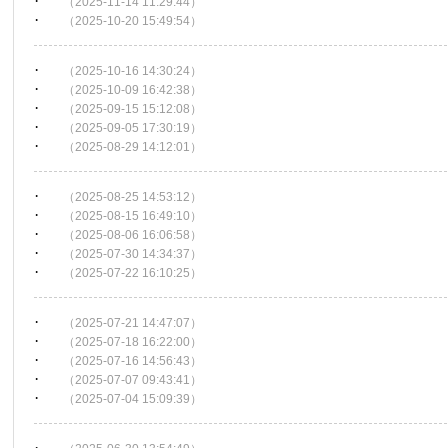
·
（2025-11-14 11:29:44）
·
（2025-10-20 15:49:54）
·
（2025-10-16 14:30:24）
·
（2025-10-09 16:42:38）
·
（2025-09-15 15:12:08）
·
（2025-09-05 17:30:19）
·
（2025-08-29 14:12:01）
·
（2025-08-25 14:53:12）
·
（2025-08-15 16:49:10）
·
（2025-08-06 16:06:58）
·
（2025-07-30 14:34:37）
·
（2025-07-22 16:10:25）
·
（2025-07-21 14:47:07）
·
（2025-07-18 16:22:00）
·
（2025-07-16 14:56:43）
·
（2025-07-07 09:43:41）
·
（2025-07-04 15:09:39）
·