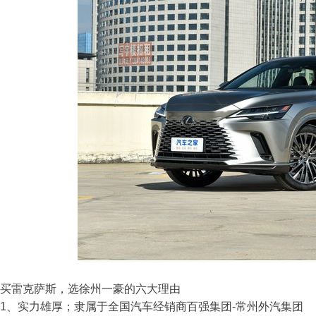
买雷克萨斯，选徐州一豪的六大理由
1、实力雄厚；隶属于全国汽车经销商百强集团-常州外汽集团