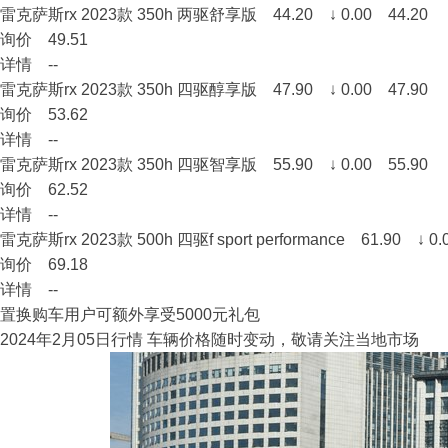
雷克萨斯rx 2023款 350h 两驱舒享版 44.20 ↓ 0.00 44.20
询价 49.51
详情 --
雷克萨斯rx 2023款 350h 四驱醇享版 47.90 ↓ 0.00 47.90
询价 53.62
详情 --
雷克萨斯rx 2023款 350h 四驱智享版 55.90 ↓ 0.00 55.90
询价 62.52
详情 --
雷克萨斯rx 2023款 500h 四驱f sport performance 61.90 ↓ 0.
询价 69.18
详情 --
置换购车用户可额外享受5000元礼包
2024年2月05日行情 车辆价格随时变动，敬请关注当地市场